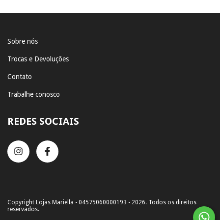
Sobre nós
Trocas e Devoluções
Contato
Trabalhe conosco
REDES SOCIAIS
Copyright Lojas Mariella - 04575060000193 - 2026. Todos os direitos
reservados.