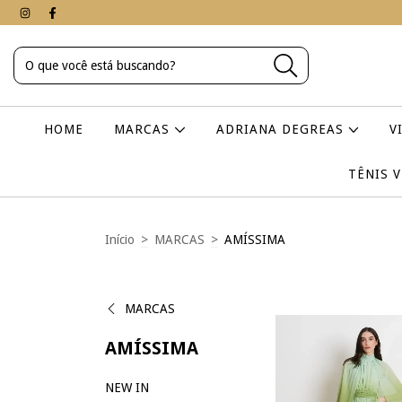
HOME
MARCAS
ADRIANA DEGREAS
V
TÊNIS 
Início
>
MARCAS
>
AMÍSSIMA
MARCAS
AMÍSSIMA
NEW IN