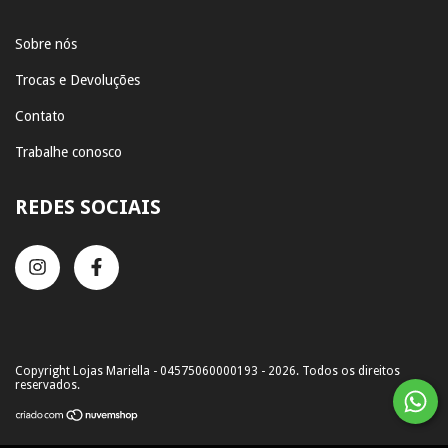
Sobre nós
Trocas e Devoluções
Contato
Trabalhe conosco
REDES SOCIAIS
Copyright Lojas Mariella - 04575060000193 - 2026. Todos os direitos
reservados.