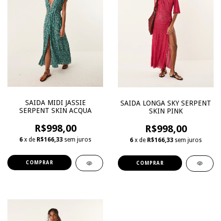
SAIDA MIDI JASSIE
SAIDA LONGA SKY SERPENT
SERPENT SKIN ACQUA
SKIN PINK
R$998,00
R$998,00
6
x de
R$166,33
sem juros
6
x de
R$166,33
sem juros
COMPRAR
COMPRAR