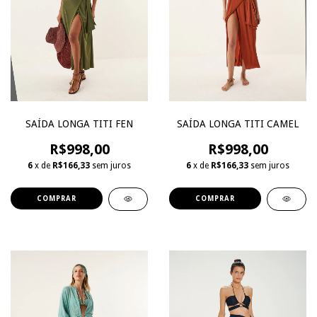
SAÍDA LONGA TITI FEN
SAÍDA LONGA TITI CAMEL
R$998,00
R$998,00
6
x de
R$166,33
sem juros
6
x de
R$166,33
sem juros
COMPRAR