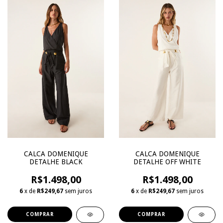
CALCA DOMENIQUE
CALCA DOMENIQUE
DETALHE BLACK
DETALHE OFF WHITE
R$1.498,00
R$1.498,00
6
x de
R$249,67
sem juros
6
x de
R$249,67
sem juros
COMPRAR
COMPRAR