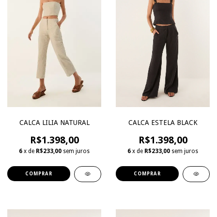
CALCA ESTELA BLACK
CALCA LILIA NATURAL
R$1.398,00
R$1.398,00
6
x de
R$233,00
sem juros
6
x de
R$233,00
sem juros
COMPRAR
COMPRAR