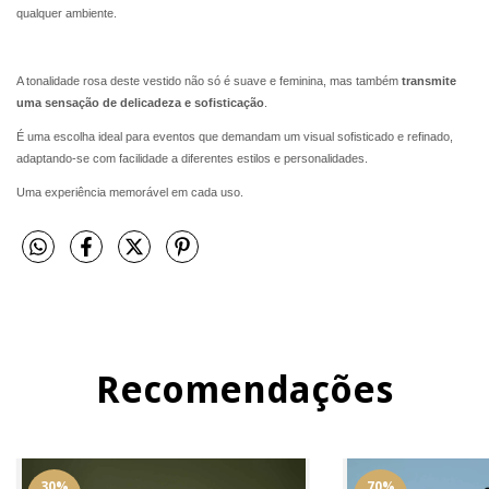
qualquer ambiente.
A tonalidade rosa deste vestido não só é suave e feminina, mas também
transmite
uma sensação de delicadeza e sofisticação
.
É uma escolha ideal para eventos que demandam um visual sofisticado e refinado,
adaptando-se com facilidade a diferentes estilos e personalidades.
Uma experiência memorável em cada uso.
Recomendações
30
%
70
%