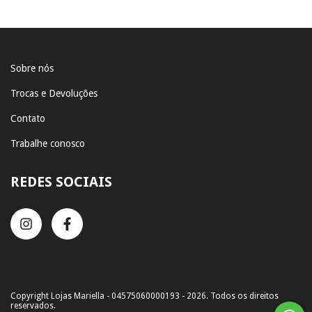
Sobre nós
Trocas e Devoluções
Contato
Trabalhe conosco
REDES SOCIAIS
Copyright Lojas Mariella - 04575060000193 - 2026. Todos os direitos
reservados.