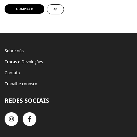
COMPRAR
Sobre nós
Trocas e Devoluções
Contato
Trabalhe conosco
REDES SOCIAIS