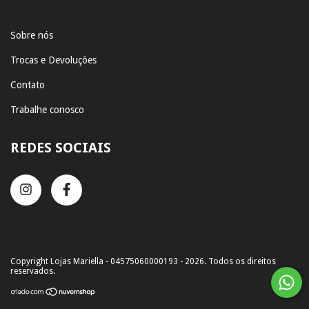
Sobre nós
Trocas e Devoluções
Contato
Trabalhe conosco
REDES SOCIAIS
Copyright Lojas Mariella - 04575060000193 - 2026. Todos os direitos
reservados.