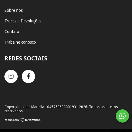
Sobre nós
Trocas e Devoluções
Contato
Trabalhe conosco
REDES SOCIAIS
Copyright Lojas Mariella - 04575060000193 - 2026. Todos os direitos
reservados.