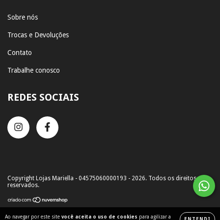
Sobre nós
Trocas e Devoluções
Contato
Trabalhe conosco
REDES SOCIAIS
Copyright Lojas Mariella - 04575060000193 - 2026. Todos os direitos
reservados.
Ao navegar por este site
você aceita o uso de cookies
para agilizar a
ENTENDI