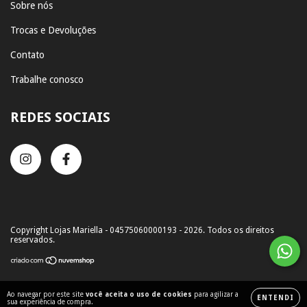
Sobre nós
Trocas e Devoluções
Contato
Trabalhe conosco
REDES SOCIAIS
Copyright Lojas Mariella - 04575060000193 - 2026. Todos os direitos
reservados.
Ao navegar por este site
você aceita o uso de cookies
para agilizar a
ENTENDI
sua experiência de compra.