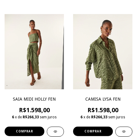
SAIA MIDI HOLLY FEN
CAMISA LYSA FEN
R$1.598,00
R$1.598,00
6
x de
R$266,33
sem juros
6
x de
R$266,33
sem juros
COMPRAR
COMPRAR