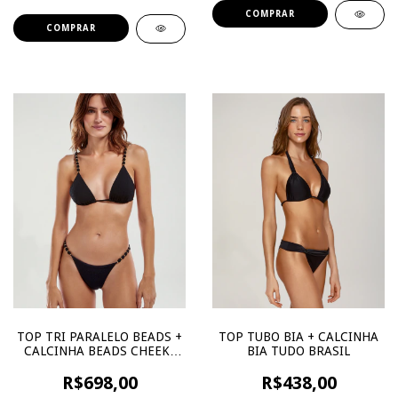
COMPRAR
TOP TRI PARALELO BEADS +
TOP TUBO BIA + CALCINHA
CALCINHA BEADS CHEEKY
BIA TUDO BRASIL
PRETO
R$698,00
R$438,00